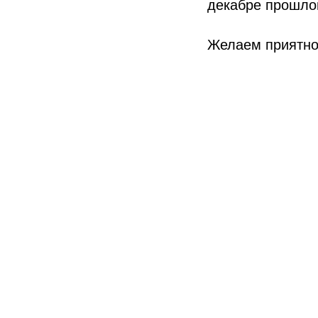
декабре прошлог
Желаем приятно