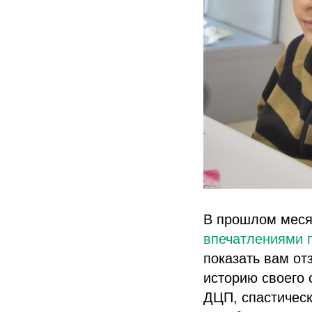
В прошлом меся
впечатлениями 
показать вам от
историю своего 
ДЦП, спастическ