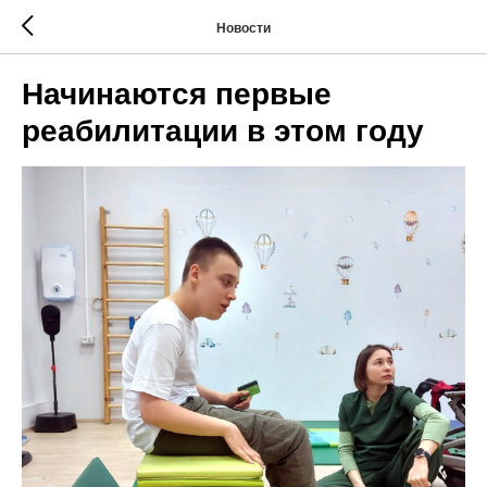
Новости
Начинаются первые
реабилитации в этом году