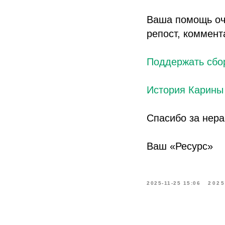
Ваша помощь оч
репост, коммент
Поддержать сбо
История Карины
Спасибо за нер
Ваш «Ресурс»
2025-11-25 15:06
2025