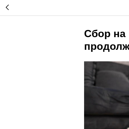
Сбор на
продолж