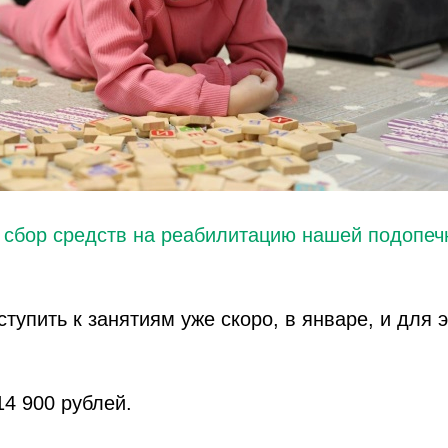
м
сбор средств на реабилитацию нашей подопеч
тупить к занятиям уже скоро, в январе, и для 
4 900 рублей.