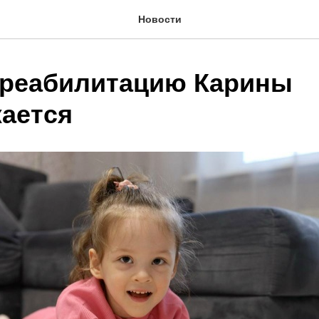
Новости
 реабилитацию Карины
ается