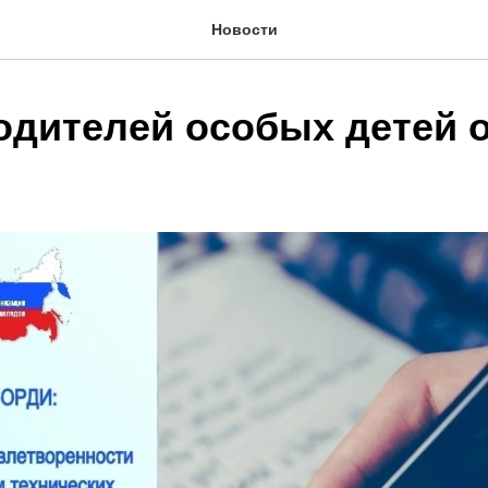
Новости
одителей особых детей 