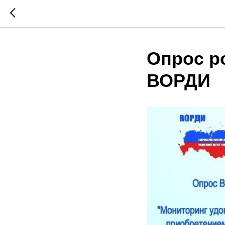
Опрос р
ВОРДИ