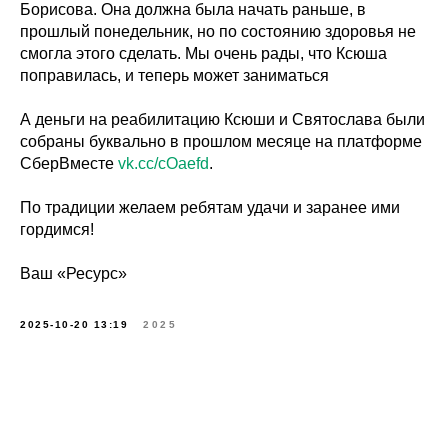
Борисова. Она должна была начать раньше, в
прошлый понедельник, но по состоянию здоровья не
смогла этого сделать. Мы очень рады, что Ксюша
поправилась, и теперь может заниматься
А деньги на реабилитацию Ксюши и Святослава были
собраны буквально в прошлом месяце на платформе
СберВместе
vk.cc/cOaefd
.
По традиции желаем ребятам удачи и заранее ими
гордимся!
Ваш «Ресурс»
2025-10-20 13:19
2025