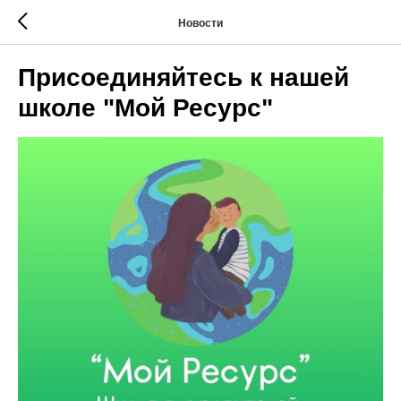
Новости
Присоединяйтесь к нашей
школе "Мой Ресурс"