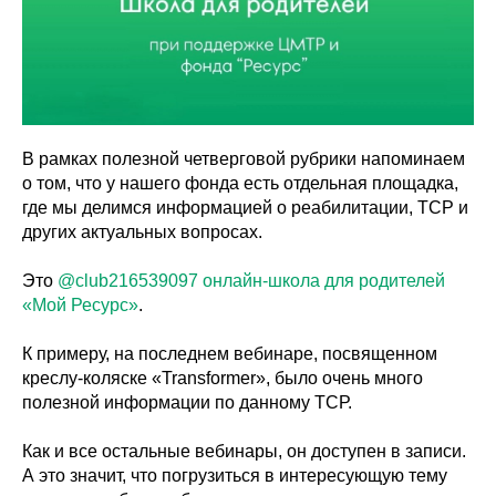
В рамках полезной четверговой рубрики напоминаем
о том, что у нашего фонда есть отдельная площадка,
где мы делимся информацией о реабилитации, ТСР и
других актуальных вопросах.
Это
@club216539097
онлайн-школа для родителей
«Мой Ресурс»
.
К примеру, на последнем вебинаре, посвященном
креслу-коляске «Transformer», было очень много
полезной информации по данному ТСР.
Как и все остальные вебинары, он доступен в записи.
А это значит, что погрузиться в интересующую тему