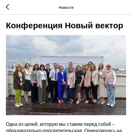
Новости
Конференция Новый вектор
Одна из целей, которую мы ставим перед собой –
образовательно-просветительская. Ориентируясь на