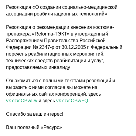
Резолюция «О создании социально-медицинской
ассоциации реабилитационных технологий»
Резолюция о рекомендации внесения костюма-
тренажера «Reforma-ТЭКТ» в утвержденный
Распоряжением Правительства Российской
Федерации № 2347-р от 30.12.2005 г. Федеральный
перечень реабилитационных мероприятий,
технических средств реабилитации и услуг,
предоставляемых инвалиду
Ознакомиться с полными текстами резолюций и
выразить с ними согласие вы можете на
официальных сайтах конференций, здесь
vk.cc/cOBwDv
и здесь
vk.cc/cOBwFQ
.
Спасибо за ваш интерес!
Ваш полезный «Ресурс»