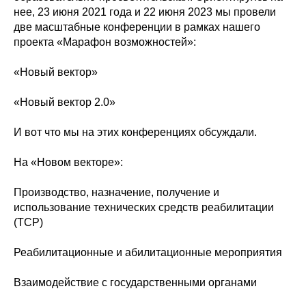
нее, 23 июня 2021 года и 22 июня 2023 мы провели
две масштабные конференции в рамках нашего
проекта «Марафон возможностей»:
«Новый вектор»
«Новый вектор 2.0»
И вот что мы на этих конференциях обсуждали.
На «Новом векторе»:
Производство, назначение, получение и
использование технических средств реабилитации
(ТСР)
Реабилитационные и абилитационные мероприятия
Взаимодействие с государственными органами