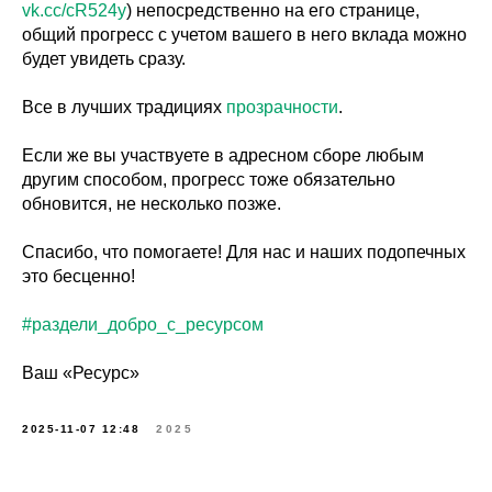
vk.cc/cR524y
) непосредственно на его странице,
общий прогресс с учетом вашего в него вклада можно
будет увидеть сразу.
Все в лучших традициях
прозрачности
.
Если же вы участвуете в адресном сборе любым
другим способом, прогресс тоже обязательно
обновится, не несколько позже.
Спасибо, что помогаете! Для нас и наших подопечных
это бесценно!
#раздели_добро_с_ресурсом
Ваш «Ресурс»
2025-11-07 12:48
2025