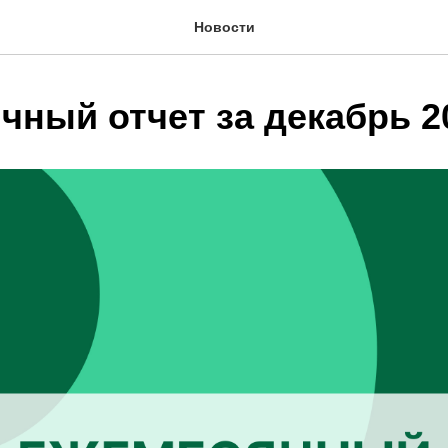
Новости
чный отчет за декабрь 2