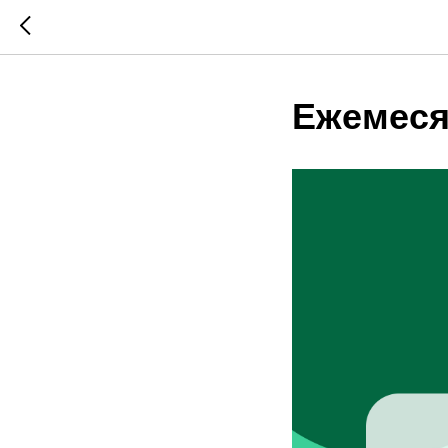
Ежемеся