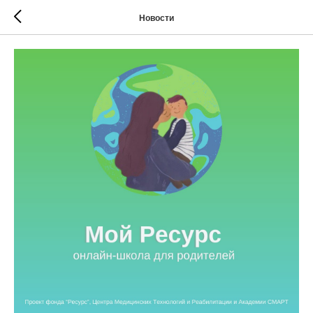
Новости