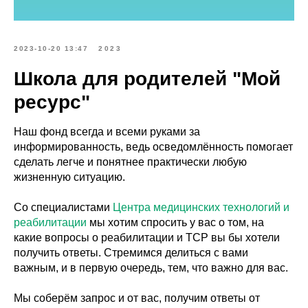
2023-10-20 13:47
2023
Школа для родителей "Мой
ресурс"
Наш фонд всегда и всеми руками за
информированность, ведь осведомлённость помогает
сделать легче и понятнее практически любую
жизненную ситуацию.
Со специалистами
Центра медицинских технологий и
реабилитации
мы хотим спросить у вас о том, на
какие вопросы о реабилитации и ТСР вы бы хотели
получить ответы. Стремимся делиться с вами
важным, и в первую очередь, тем, что важно для вас.
Мы соберём запрос и от вас, получим ответы от