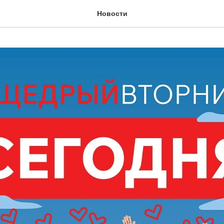
Новости