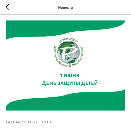
Новости
2023-06-01 14:41
2023