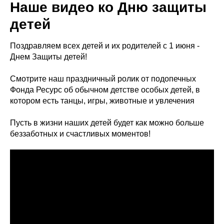
Наше видео ко Дню защиты
детей
Поздравляем всех детей и их родителей с 1 июня -
Днем Защиты детей!
Смотрите наш праздничный ролик от подопечных
Фонда Ресурс об обычном детстве особых детей, в
котором есть танцы, игры, животные и увлечения
Пусть в жизни наших детей будет как можно больше
беззаботных и счастливых моментов!