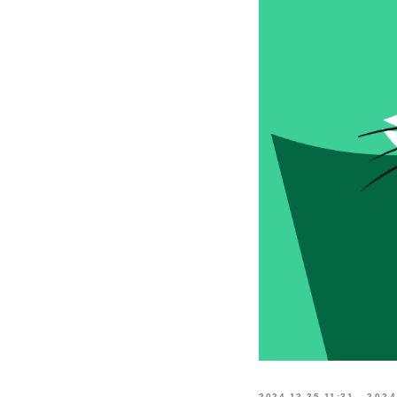
2024-12-25 11:31
2024