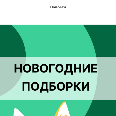
Новости