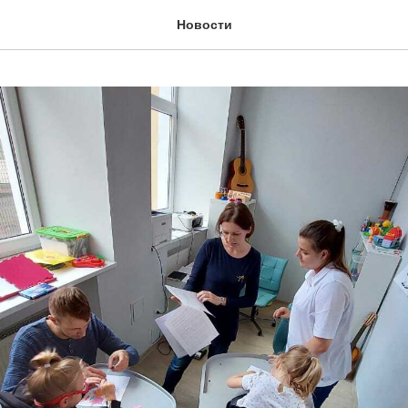
Новости