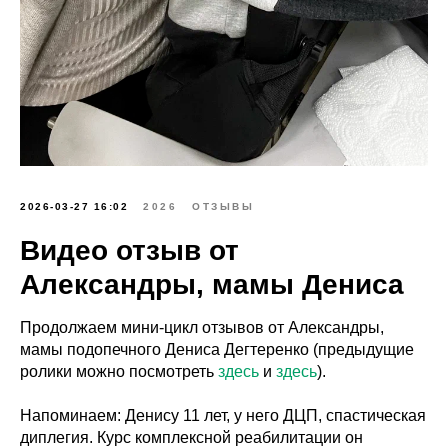
2026-03-27 16:02
2026
ОТЗЫВЫ
Видео отзыв от
Александры, мамы Дениса
Продолжаем мини-цикл отзывов от Александры,
мамы подопечного Дениса Дегтеренко (предыдущие
ролики можно посмотреть
здесь
и
здесь
).
Напоминаем: Денису 11 лет, у него ДЦП, спастическая
диплегия. Курс комплексной реабилитации он