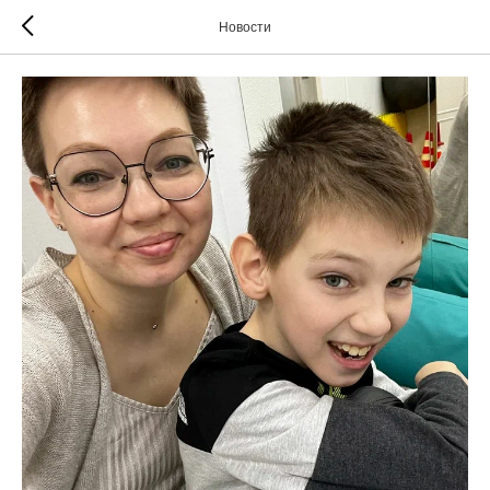
Новости