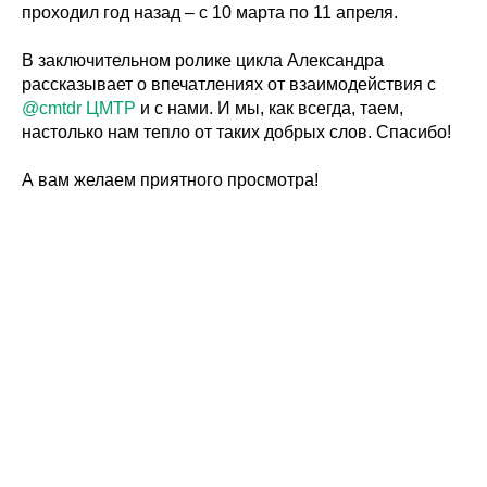
проходил год назад – с 10 марта по 11 апреля.
В заключительном ролике цикла Александра
рассказывает о впечатлениях от взаимодействия с
@cmtdr
ЦМТР
и с нами. И мы, как всегда, таем,
настолько нам тепло от таких добрых слов. Спасибо!
А вам желаем приятного просмотра!