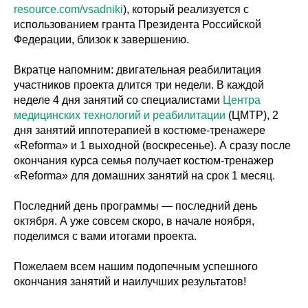
resource.com/vsadniki
), который реализуется с
использованием гранта Президента Российской
Федерации, близок к завершению.
Вкратце напомним: двигательная реабилитация
участников проекта длится три недели. В каждой
неделе 4 дня занятий со специалистами
Центра
медицинских технологий и реабилитации
(ЦМТР), 2
дня занятий иппотерапией в костюме-тренажере
«Reforma» и 1 выходной (воскресенье). А сразу после
окончания курса семья получает костюм-тренажер
«Reforma» для домашних занятий на срок 1 месяц.
Последний день программы — последний день
октября. А уже совсем скоро, в начале ноября,
поделимся с вами итогами проекта.
Пожелаем всем нашим подопечным успешного
окончания занятий и наилучших результатов!