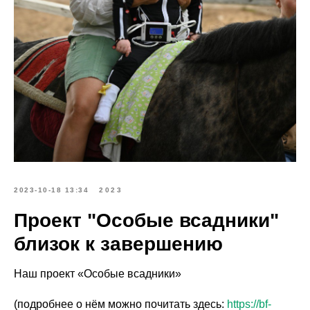
2023-10-18 13:34
2023
Проект "Особые всадники"
близок к завершению
Наш проект «Особые всадники»
(подробнее о нём можно почитать здесь:
https://bf-