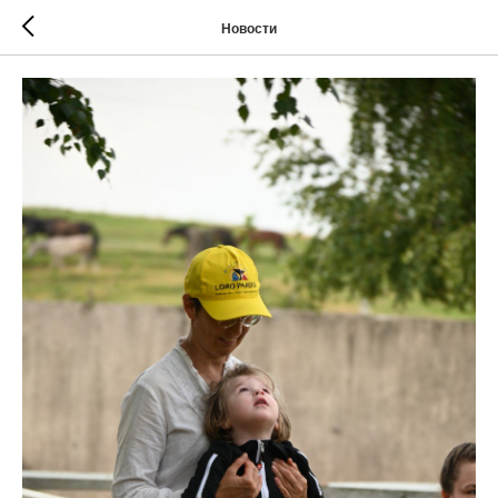
Новости