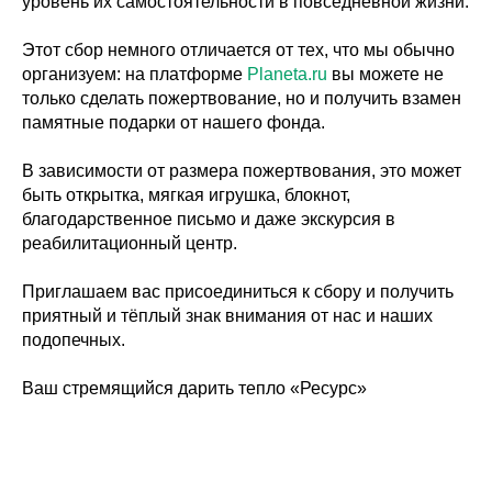
уровень их самостоятельности в повседневной жизни.
Этот сбор немного отличается от тех, что мы обычно
организуем: на платформе
Planeta.ru
вы можете не
только сделать пожертвование, но и получить взамен
памятные подарки от нашего фонда.
В зависимости от размера пожертвования, это может
быть открытка, мягкая игрушка, блокнот,
благодарственное письмо и даже экскурсия в
реабилитационный центр.
Приглашаем вас присоединиться к сбору и получить
приятный и тёплый знак внимания от нас и наших
подопечных.
Ваш стремящийся дарить тепло «Ресурс»