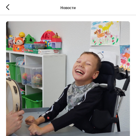
Новости