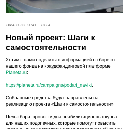
2024-01-16 11:41
2024
Новый проект: Шаги к
самостоятельности
Хотим с вами поделиться информацией о сборе от
нашего фонда на краудфандинговой платформе
Planeta.ru
:
https://planeta.ru/campaigns/podari_naviki
.
Собранные средства будут направлены на
реализацию проекта «Шаги к самостоятельности».
Цель сбора: провести два реабилитационных курса
для наших подопечных, которые помогут повысить