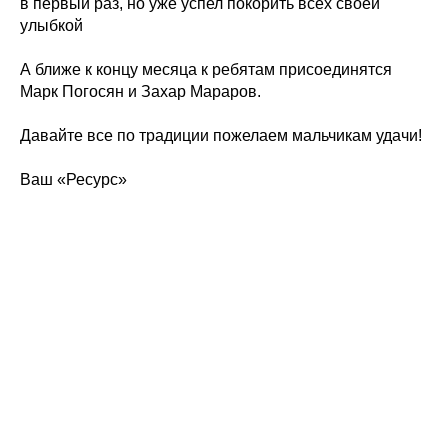
в первый раз, но уже успел покорить всех своей
улыбкой
А ближе к концу месяца к ребятам присоединятся
Марк Погосян и Захар Мараров.
Давайте все по традиции пожелаем мальчикам удачи!
Ваш «Ресурс»