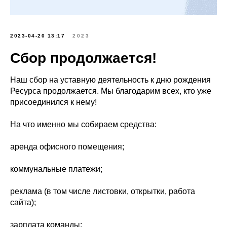
2023-04-20 13:17
2023
Сбор продолжается!
Наш сбор на уставную деятельность к дню рождения
Ресурса продолжается. Мы благодарим всех, кто уже
присоединился к нему!
На что именно мы собираем средства:
аренда офисного помещения;
коммунальные платежи;
реклама (в том числе листовки, открытки, работа
сайта);
зарплата команды;