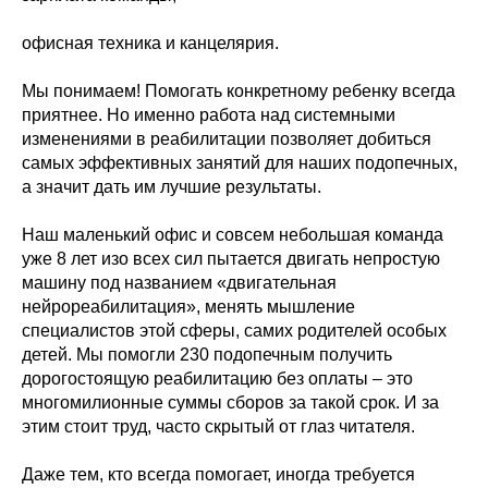
офисная техника и канцелярия.
Мы понимаем! Помогать конкретному ребенку всегда
приятнее. Но именно работа над системными
изменениями в реабилитации позволяет добиться
самых эффективных занятий для наших подопечных,
а значит дать им лучшие результаты.
Наш маленький офис и совсем небольшая команда
уже 8 лет изо всех сил пытается двигать непростую
машину под названием «двигательная
нейрореабилитация», менять мышление
специалистов этой сферы, самих родителей особых
детей. Мы помогли 230 подопечным получить
дорогостоящую реабилитацию без оплаты – это
многомилионные суммы сборов за такой срок. И за
этим стоит труд, часто скрытый от глаз читателя.
Даже тем, кто всегда помогает, иногда требуется