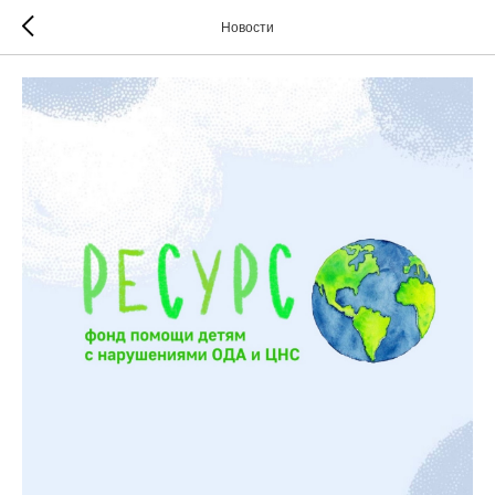
Новости