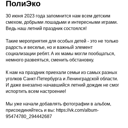
ПолиЭко
30 июня 2023 года запомнится нам всем детским
смехом, добрыми лошадьми и интересными играми.
Ведь наш летний праздник состоялся!
Такие мероприятия для особых детей - это не только
радость и веселье, но и важный элемент
социализации ребят. А их мамы могли пообщаться,
немного развеяться, сменить обстановку.
К нам на праздник приехали семьи из самых разных
уголков Санкт-Петербурга и Ленинградской области.
И даже внезапно начавшийся летний дождик не смог
испортить всем настроение!
Мы уже начали добавлять фотографии в альбом,
присоединяйтесь и вы: https://vk.com/album-
95474780_294442687