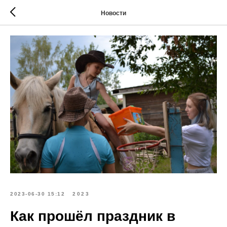
Новости
2023-06-30 15:12
2023
Как прошёл праздник в