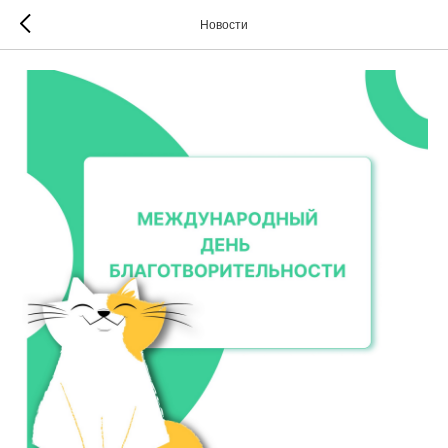
Новости