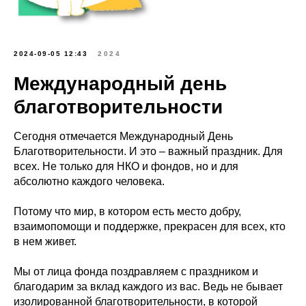
2024-09-05 12:43
2024
Международный день
благотворительности
Сегодня отмечается Международный День
Благотворительности. И это – важный праздник. Для
всех. Не только для НКО и фондов, но и для
абсолютно каждого человека.
Потому что мир, в котором есть место добру,
взаимопомощи и поддержке, прекрасен для всех, кто
в нем живет.
Мы от лица фонда поздравляем с праздником и
благодарим за вклад каждого из вас. Ведь не бывает
изолированной благотворительности, в которой