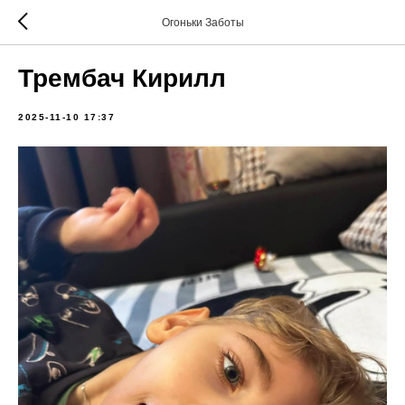
Огоньки Заботы
Трембач Кирилл
2025-11-10 17:37