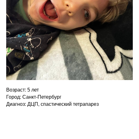
Возраст: 5 лет
Город: Санкт-Петербург
Диагноз: ДЦП, спастический тетрапарез