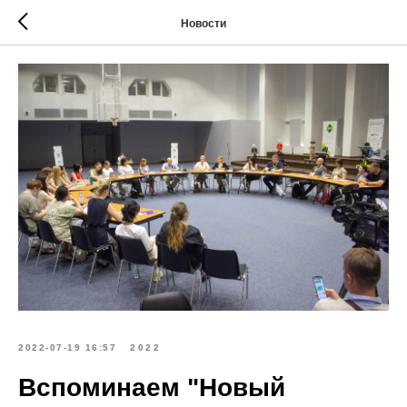
Новости
2022-07-19 16:57
2022
Вспоминаем "Новый