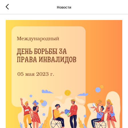
Новости