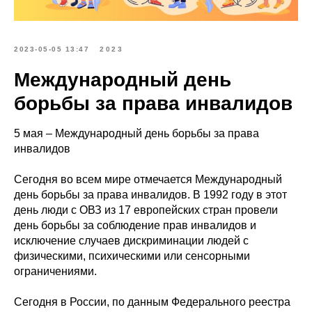
2023-05-05 13:47
2023
Международный день
борьбы за права инвалидов
5 мая – Международный день борьбы за права
инвалидов
Сегодня во всем мире отмечается Международный
день борьбы за права инвалидов. В 1992 году в этот
день люди с ОВЗ из 17 европейских стран провели
день борьбы за соблюдение прав инвалидов и
исключение случаев дискриминации людей с
физическими, психическими или сенсорными
ограничениями.
Сегодня в России, по данным Федерального реестра