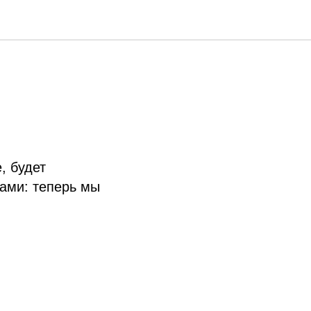
, будет
ами: теперь мы