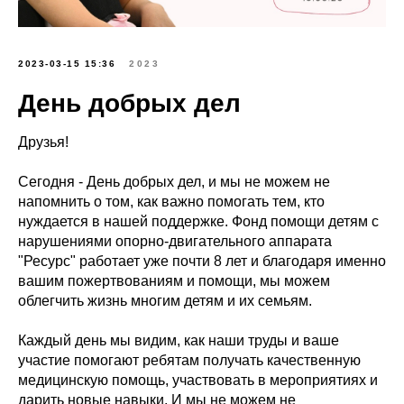
2023-03-15 15:36
2023
День добрых дел
Друзья!
Сегодня - День добрых дел, и мы не можем не
напомнить о том, как важно помогать тем, кто
нуждается в нашей поддержке. Фонд помощи детям с
нарушениями опорно-двигательного аппарата
"Ресурс" работает уже почти 8 лет и благодаря именно
вашим пожертвованиям и помощи, мы можем
облегчить жизнь многим детям и их семьям.
Каждый день мы видим, как наши труды и ваше
участие помогают ребятам получать качественную
медицинскую помощь, участвовать в мероприятиях и
дарить новые навыки. И мы не можем не