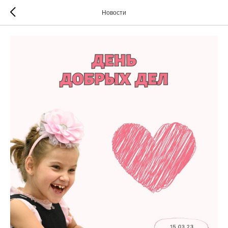
Новости