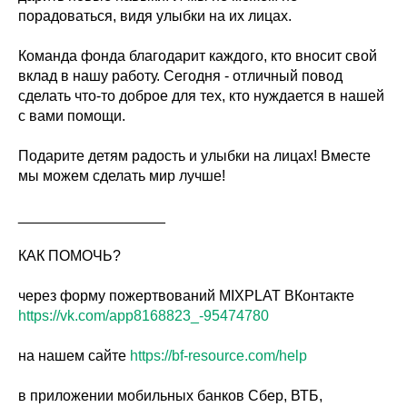
порадоваться, видя улыбки на их лицах.
Команда фонда благодарит каждого, кто вносит свой
вклад в нашу работу. Сегодня - отличный повод
сделать что-то доброе для тех, кто нуждается в нашей
с вами помощи.
Подарите детям радость и улыбки на лицах! Вместе
мы можем сделать мир лучше!
__________________
КАК ПОМОЧЬ?
через форму пожертвований MIXPLAT ВКонтакте
https://vk.com/app8168823_-95474780
на нашем сайте
https://bf-resource.com/help
в приложении мобильных банков Сбер, ВТБ,