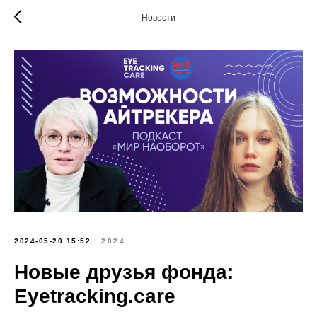
Новости
2024-05-20 15:52
2024
Новые друзья фонда:
Eyetracking.care