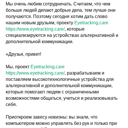
Мы очень любим сотрудничать. Считаем, что чем
больше людей делают добрые дела, тем лучше они
получаются. Поэтому сегодня хотим дать слово
нашим новым друзьям, проекту
Eyetracking.care
https://www.eyetracking.care/
, которые
специализируются на устройствах альтернативной и
дополнительной коммуникации.
«Друзья, привет!
Мы, проект
Eyetracking.care
https://www.eyetracking.care/
, разрабатываем и
поставляем высокотехнологичные устройства для
альтернативной и дополнительной коммуникации,
которые помогают людям с ограниченными
возможностями общаться, учиться и реализовывать
себя.
Приоткроем завесу новизны: вы знали, что
компьютером можно управлять без рук и только при