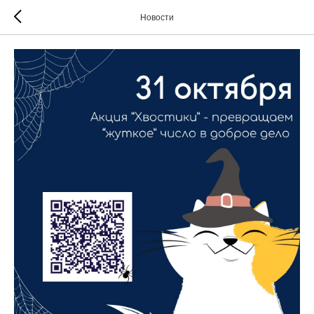
Новости