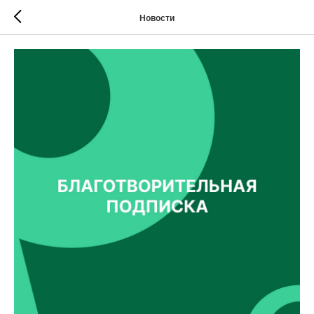
Новости