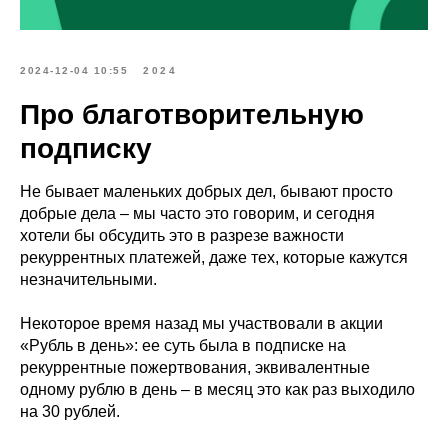
2024-12-04 10:55
2024
Про благотворительную
подписку
Не бывает маленьких добрых дел, бывают просто
добрые дела – мы часто это говорим, и сегодня
хотели бы обсудить это в разрезе важности
рекуррентных платежей, даже тех, которые кажутся
незначительными.
Некоторое время назад мы участвовали в акции
«Рубль в день»: ее суть была в подписке на
рекуррентные пожертвования, эквивалентные
одному рублю в день – в месяц это как раз выходило
на 30 рублей.