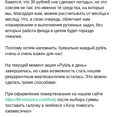
Кажется, что 30 рублей «не сделают погоды», но это
совсем не так: это именно те средства, на которые
мы, благодаря вам, можем рассчитывать от месяца к
месяцу. Что, в свою очередь, облегчает нам
планирование и выполнение рутинных задач, без
которых работа фонда в целом будет гораздо
тяжелее.
Поэтому хотим напомнить: буквально каждый рубль
очень и очень важен для нас!
На текущий момент акция «Рубль в день»
завершилась, но сама возможность стать нашим
рекуррентным жертвователем осталась. Это можно
сделать тремя способами:
При оформлении пожертвования на нашем сайте
https://bf-resource.com/help
после выбора суммы
поставить галочку в чекбоксе «Хочу помогать
ежемесячно»