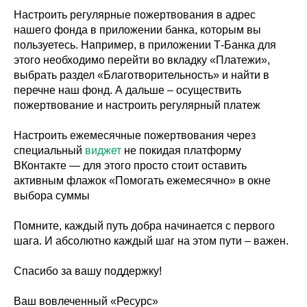
Настроить регулярные пожертвования в адрес
нашего фонда в приложении банка, которым вы
пользуетесь. Например, в приложении Т-Банка для
этого необходимо перейти во вкладку «Платежи»,
выбрать раздел «Благотворительность» и найти в
перечне наш фонд. А дальше – осуществить
пожертвование и настроить регулярный платеж
Настроить ежемесячные пожертвования через
специальный
виджет
не покидая платформу
ВКонтакте — для этого просто стоит оставить
активным флажок «Помогать ежемесячно» в окне
выбора суммы
Помните, каждый путь добра начинается с первого
шага. И абсолютно каждый шаг на этом пути – важен.
Спасибо за вашу поддержку!
Ваш вовлеченный «Ресурс»