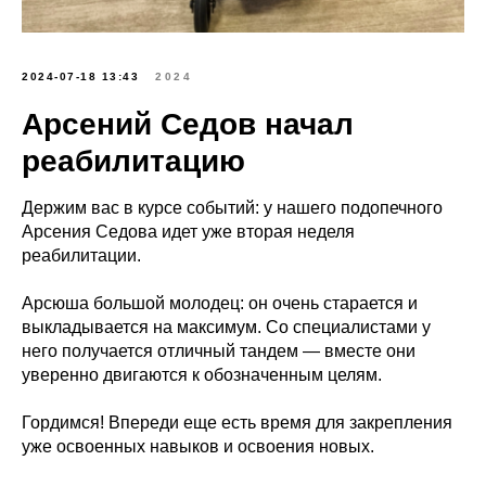
2024-07-18 13:43
2024
Арсений Седов начал
реабилитацию
Держим вас в курсе событий: у нашего подопечного
Арсения Седова идет уже вторая неделя
реабилитации.
Арсюша большой молодец: он очень старается и
выкладывается на максимум. Со специалистами у
него получается отличный тандем — вместе они
уверенно двигаются к обозначенным целям.
Гордимся! Впереди еще есть время для закрепления
уже освоенных навыков и освоения новых.