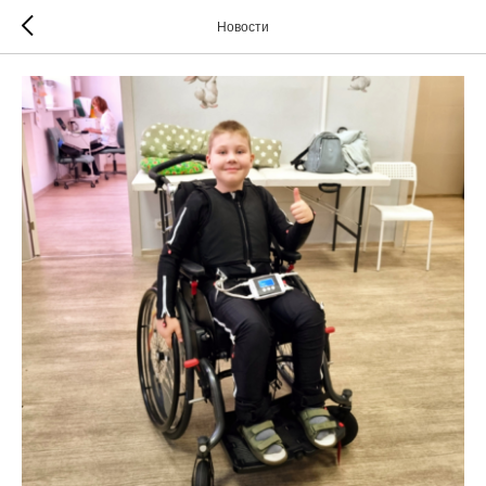
Новости