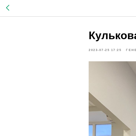
Кульков
2023-07-25 17:25
ГЕН