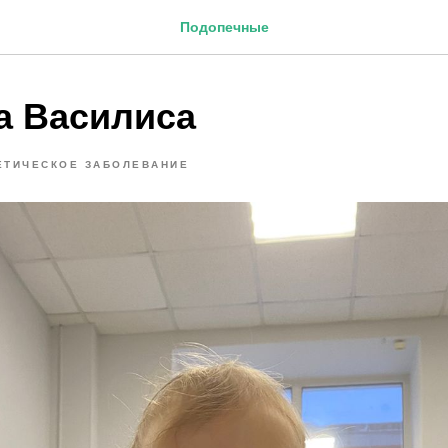
Подопечные
а Василиса
ЕТИЧЕСКОЕ ЗАБОЛЕВАНИЕ