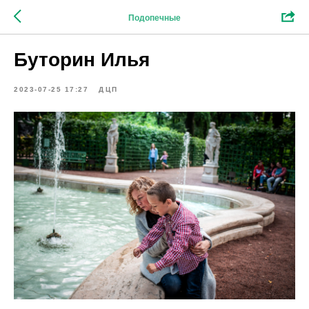
Подопечные
Буторин Илья
2023-07-25 17:27
ДЦП