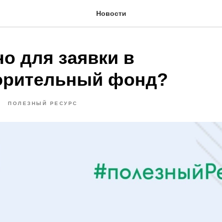
Новости
о для заявки в
орительный фонд?
4
ПОЛЕЗНЫЙ РЕСУРС