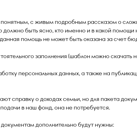
 понятным, с живым подробным рассказом о сло
о должно быть ясно, кто именно и в какой помощи 
 данная помощь не может быть оказана за счет б
тоятельного заполнения (шаблон можно скачать н
ботку персональных данных, а также на публика
ют справку о доходах семьи, но для пакета докум
подачи в наш фонд, она не потребуется.
 документам дополнительно будут нужны: