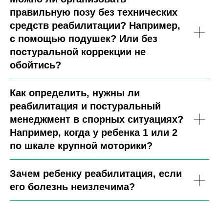
правильную позу без технических
средств реабилитации? Например,
с помощью подушек? Или без
постуральной коррекции не
обойтись?
Как определить, нужны ли
реабилитация и постуральный
менеджмент в спорных ситуациях?
Например, когда у ребенка 1 или 2
по шкале крупной моторики?
Зачем ребенку реабилитация, если
его болезнь неизлечима?