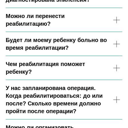
Можно ли перенести
реабилитацию?
Будет ли моему ребенку больно во
время реабилитации?
Чем реабилитация поможет
ребенку?
У нас запланирована операция.
Когда реабилитироваться: до или
после? Сколько времени должно
пройти после операции?
Можно ли организовать