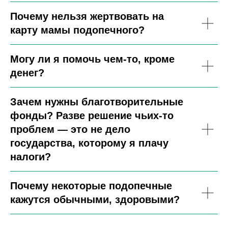
Почему нельзя жертвовать на
карту мамы подопечного?
Могу ли я помочь чем-то, кроме
денег?
Зачем нужны благотворительные
фонды? Разве решение чьих-то
проблем — это не дело
государства, которому я плачу
налоги?
Почему некоторые подопечные
кажутся обычными, здоровыми?