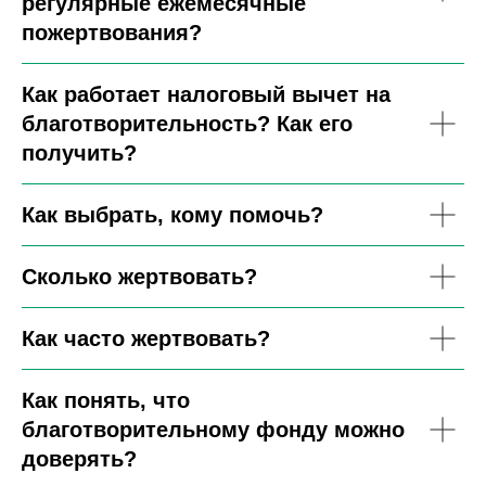
регулярные ежемесячные
пожертвования?
Как работает налоговый вычет на
благотворительность? Как его
получить?
Как выбрать, кому помочь?
Сколько жертвовать?
Как часто жертвовать?
Как понять, что
благотворительному фонду можно
доверять?