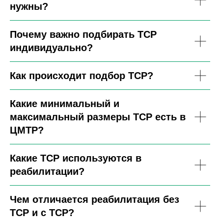
нужны?
Почему важно подбирать ТСР
индивидуально?
Как происходит подбор ТСР?
Какие минимальный и
максимальный размеры ТСР есть в
ЦМТР?
Какие ТСР используются в
реабилитации?
Чем отличается реабилитация без
ТСР и с ТСР?