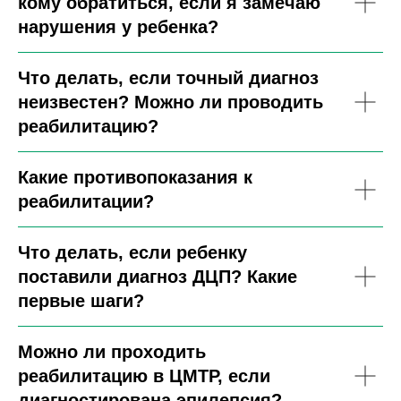
кому обратиться, если я замечаю
нарушения у ребенка?
Что делать, если точный диагноз
неизвестен? Можно ли проводить
реабилитацию?
Какие противопоказания к
реабилитации?
Что делать, если ребенку
поставили диагноз ДЦП? Какие
первые шаги?
Можно ли проходить
реабилитацию в ЦМТР, если
диагностирована эпилепсия?