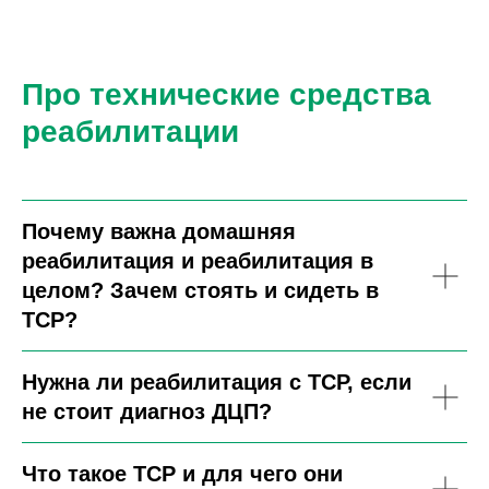
Про технические средства
реабилитации
Почему важна домашняя
реабилитация и реабилитация в
целом? Зачем стоять и сидеть в
ТСР?
Нужна ли реабилитация с ТСР, если
не стоит диагноз ДЦП?
Что такое ТСР и для чего они