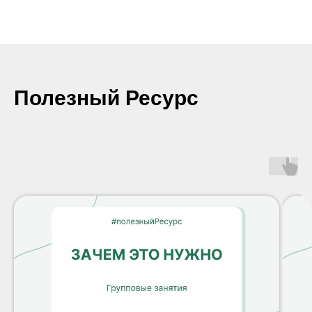
Полезный Ресурс