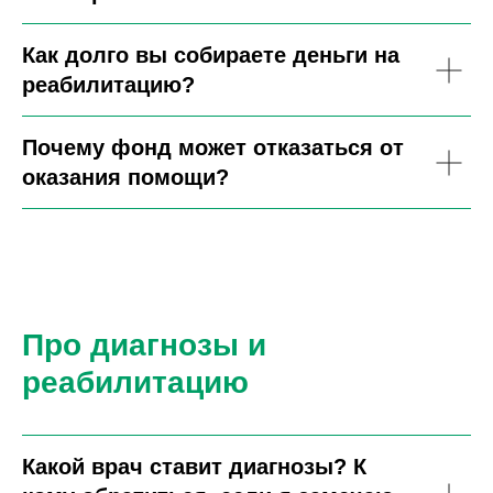
Как долго вы собираете деньги на
реабилитацию?
Почему фонд может отказаться от
оказания помощи?
Про диагнозы и
реабилитацию
Какой врач ставит диагнозы? К