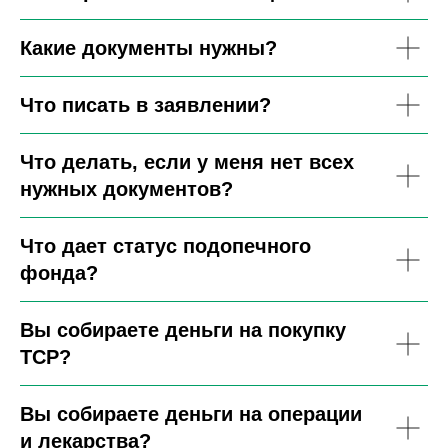
Какие документы нужны?
Что писать в заявлении?
Что делать, если у меня нет всех
нужных документов?
Что дает статус подопечного
фонда?
Вы собираете деньги на покупку
ТСР?
Вы собираете деньги на операции
и лекарства?