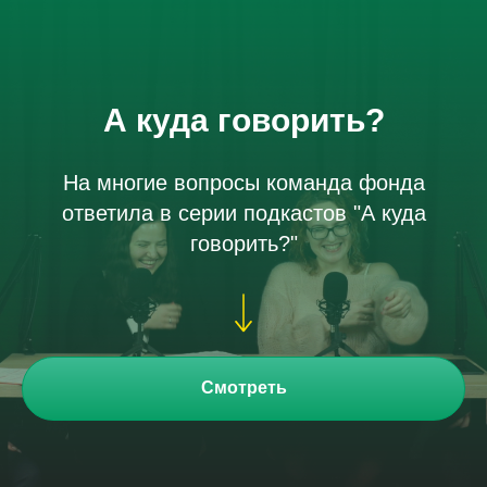
А куда говорить?
На многие вопросы команда фонда
ответила в серии подкастов "А куда
говорить?"
Смотреть