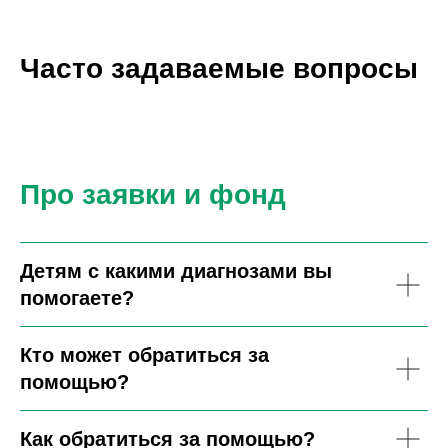
Часто задаваемые вопросы
Про заявки и фонд
Детям с какими диагнозами вы
помогаете?
Кто может обратиться за
помощью?
Как обратиться за помощью?