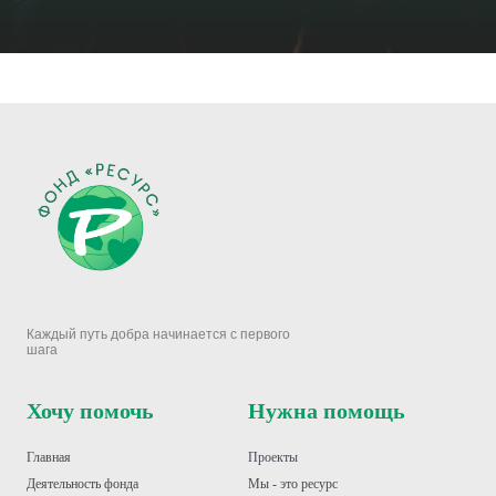
Каждый путь добра начинается с первого
шага
Хочу помочь
Нужна помощь
Главная
Проекты
Деятельность фонд
а
Мы - это ресурс