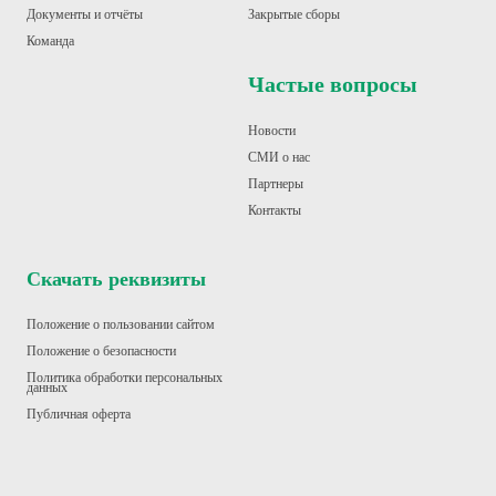
Документы и отчёты
Закрытые сборы
Команда
Частые вопросы
Новости
СМИ о нас
Партнеры
Контакт
ы
Скачать реквизиты
Положение о пользовании сайтом
Положение о безопасности
Политика обработки персональных
данных
Публичная оферта