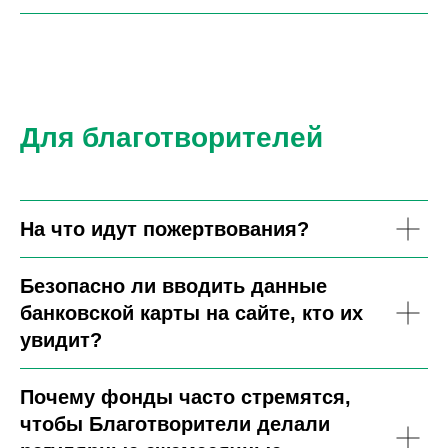
Для благотворителей
На что идут пожертвования?
Безопасно ли вводить данные
банковской карты на сайте, кто их
увидит?
Почему фонды часто стремятся,
чтобы Благотворители делали