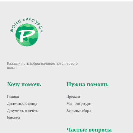
Каждый путь добра начинается с первого
шага
Хочу помочь
Нужна помощь
Главная
Проекты
Деятельность фонд
а
Мы - это ресурс
Документы и отчёты
Закрытые сборы
Команда
Частые вопросы