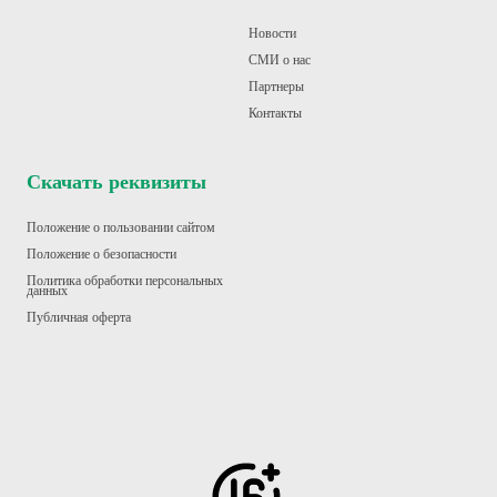
Новости
СМИ о нас
Партнеры
Контакт
ы
Скачать реквизиты
Положение о пользовании сайтом
Положение о безопасности
Политика обработки персональных
данных
Публичная оферта