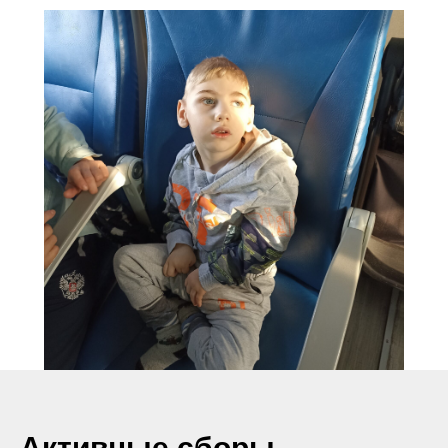
Активные сборы