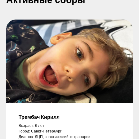
Трембач Кирилл
Возраст: 6 лет
Город: Санкт-Петербург
Диагноз: ДЦП, спастический тетрапарез