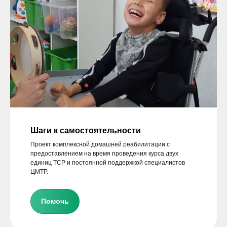
Шаги к самостоятельности
Проект комплексной домашней реабилитации с
предоставлением на время проведения курса двух
единиц ТСР и постоянной поддержкой специалистов
ЦМТР.
Помочь