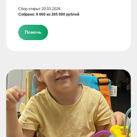
Сбор открыт 20.03.2026
Собрано: 8 660 из 265 000 рублей
Помочь