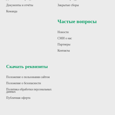
Документы и отчёты
Закрытые сборы
Команда
Частые вопросы
Новости
СМИ о нас
Партнеры
Контакт
ы
Скачать реквизиты
Положение о пользовании сайтом
Положение о безопасности
Политика обработки персональных
данных
Публичная оферта