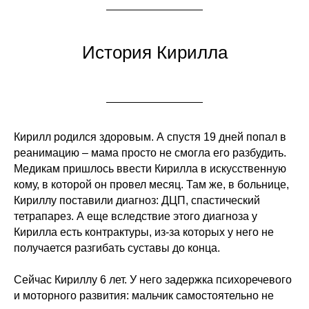
История Кирилла
Кирилл родился здоровым. А спустя 19 дней попал в
реанимацию – мама просто не смогла его разбудить.
Медикам пришлось ввести Кирилла в искусственную
кому, в которой он провел месяц. Там же, в больнице,
Кириллу поставили диагноз: ДЦП, спастический
тетрапарез. А еще вследствие этого диагноза у
Кирилла есть контрактуры, из-за которых у него не
получается разгибать суставы до конца.
Сейчас Кириллу 6 лет. У него задержка психоречевого
и моторного развития: мальчик самостоятельно не