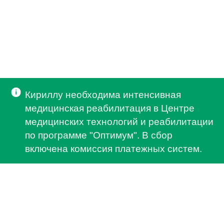
Кириллу необходима интенсивная
медицинская реабилитация в Центре
медицинских технологий и реабилитации
по программе "Оптимум". В сбор
включена комиссия платежных систем.