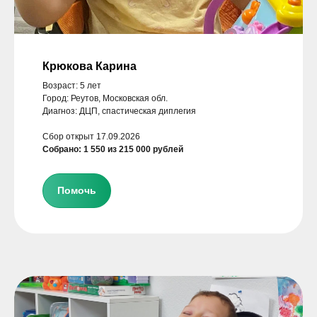
Крюкова Карина
Возраст: 5 лет
Город: Реутов, Московская обл.
Диагноз: ДЦП, спастическая диплегия
Сбор открыт 17.09.2026
Собрано: 1 550 из 215 000 рублей
Помочь