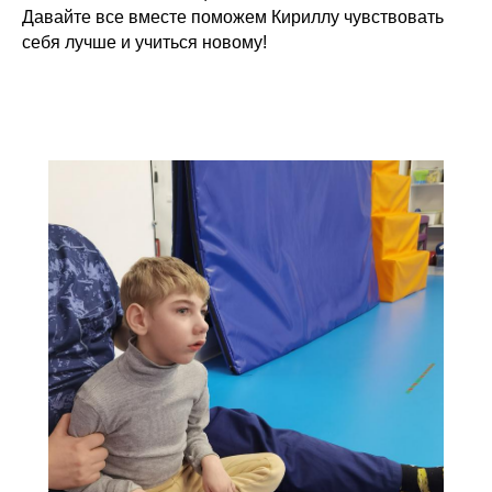
Давайте все вместе поможем Кириллу чувствовать
себя лучше и учиться новому!